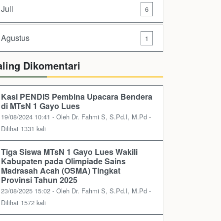
Juli
6
Agustus
1
aling Dikomentari
Kasi PENDIS Pembina Upacara Bendera
di MTsN 1 Gayo Lues
19/08/2024 10:41 - Oleh Dr. Fahmi S, S.Pd.I, M.Pd -
Dilihat 1331 kali
Tiga Siswa MTsN 1 Gayo Lues Wakili
Kabupaten pada Olimpiade Sains
Madrasah Acah (OSMA) Tingkat
Provinsi Tahun 2025
23/08/2025 15:02 - Oleh Dr. Fahmi S, S.Pd.I, M.Pd -
Dilihat 1572 kali