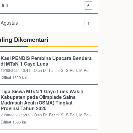
Juli
6
Agustus
1
aling Dikomentari
Kasi PENDIS Pembina Upacara Bendera
di MTsN 1 Gayo Lues
19/08/2024 10:41 - Oleh Dr. Fahmi S, S.Pd.I, M.Pd -
Dilihat 1329 kali
Tiga Siswa MTsN 1 Gayo Lues Wakili
Kabupaten pada Olimpiade Sains
Madrasah Acah (OSMA) Tingkat
Provinsi Tahun 2025
23/08/2025 15:02 - Oleh Dr. Fahmi S, S.Pd.I, M.Pd -
Dilihat 1566 kali