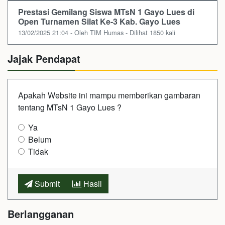
Prestasi Gemilang Siswa MTsN 1 Gayo Lues di
Open Turnamen Silat Ke-3 Kab. Gayo Lues
13/02/2025 21:04 - Oleh TIM Humas - Dilihat 1850 kali
Jajak Pendapat
Apakah Website ini mampu memberikan gambaran
tentang MTsN 1 Gayo Lues ?
Ya
Belum
Tidak
Submit
Hasil
Berlangganan