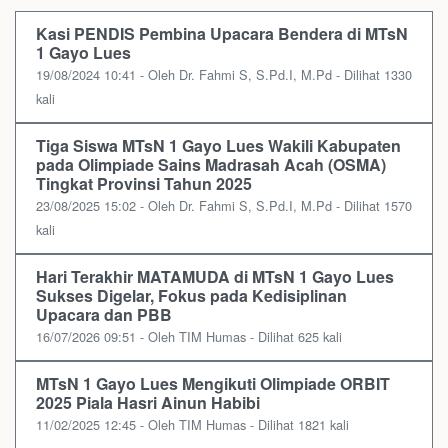
Kasi PENDIS Pembina Upacara Bendera di MTsN
1 Gayo Lues
19/08/2024 10:41 - Oleh Dr. Fahmi S, S.Pd.I, M.Pd - Dilihat 1330
kali
Tiga Siswa MTsN 1 Gayo Lues Wakili Kabupaten
pada Olimpiade Sains Madrasah Acah (OSMA)
Tingkat Provinsi Tahun 2025
23/08/2025 15:02 - Oleh Dr. Fahmi S, S.Pd.I, M.Pd - Dilihat 1570
kali
Hari Terakhir MATAMUDA di MTsN 1 Gayo Lues
Sukses Digelar, Fokus pada Kedisiplinan
Upacara dan PBB
16/07/2026 09:51 - Oleh TIM Humas - Dilihat 625 kali
MTsN 1 Gayo Lues Mengikuti Olimpiade ORBIT
2025 Piala Hasri Ainun Habibi
11/02/2025 12:45 - Oleh TIM Humas - Dilihat 1821 kali