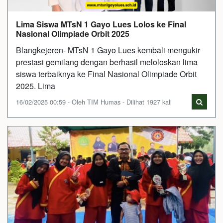
Lima Siswa MTsN 1 Gayo Lues Lolos ke Final
Nasional Olimpiade Orbit 2025
Blangkejeren- MTsN 1 Gayo Lues kembali mengukir
prestasi gemilang dengan berhasil meloloskan lima
siswa terbaiknya ke Final Nasional Olimpiade Orbit
2025. Lima
16/02/2025 00:59 - Oleh TIM Humas - Dilihat 1927 kali