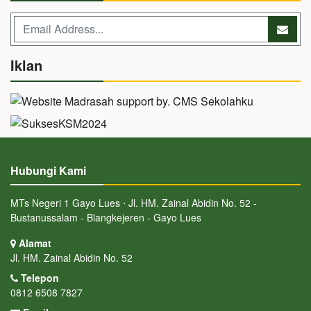
Iklan
Hubungi Kami
MTs Negeri 1 Gayo Lues ⋅ Jl. HM. Zainal Abidin No. 52 -
Bustanussalam - Blangkejeren - Gayo Lues
Alamat
Jl. HM. Zainal Abidin No. 52
Telepon
0812 6508 7827